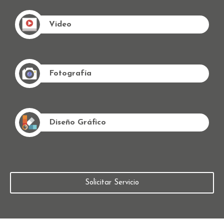
Video
Fotografía
Diseño Gráfico
Solicitar Servicio