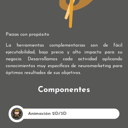
Piezas con propósito
La herramientas complementarias son de fácil
ejecutabilidad, bajo precio y alto impacto para su
negocio. Desarrollamos cada actividad aplicando
conocimientos muy específicos de neuromarketing para
óptimos resultados de sus objetivos.
Componentes
Animación 2D/3D