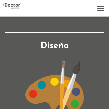
Diseño