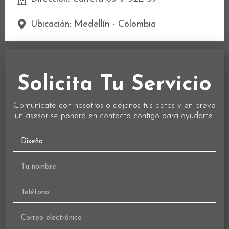
Ubicación: Medellín - Colombia
Solicita Tu Servicio
Comunícate con nosotros o déjanos tus datos y en breve
un asesor se pondrá en contacto contigo para ayudarte.