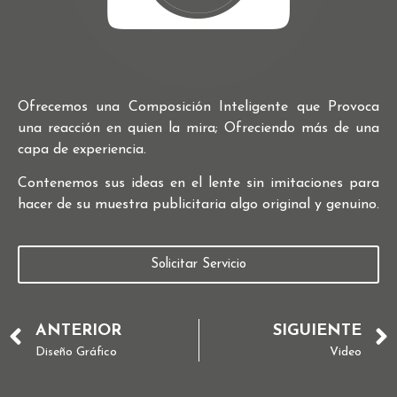
Ofrecemos una Composición Inteligente que Provoca
una reacción en quien la mira; Ofreciendo más de una
capa de experiencia.
Contenemos sus ideas en el lente sin imitaciones para
hacer de su muestra publicitaria algo original y genuino.
Solicitar Servicio
ANTERIOR
SIGUIENTE
Diseño Gráfico
Video