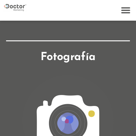
Fotografía